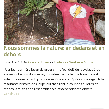
Nous sommes la nature: en dedans et en
dehors
June 3, 2017
By
Pascale Boyer
in
Ecole des Sentiers-Alpins
Pour leur dernière leçon du programme “Au-delà du recyclage”, les
élèves ont eu droit à une leçon qui leur rappelle que la nature est
autour de nous autant qu’à l’intérieur de nous. Après avoir regardé la
fascinante histoire des loups qui changent le cour des rivières et
réfléchi à toutes nos ressemblances et dépendances envers …
Continued